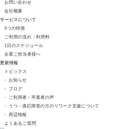
お問い合わせ
会社概要
サービスについて
5つの特徴
ご利用の流れ・利用料
1日のスケジュール
企業ご担当者様へ
更新情報
トピックス
お知らせ
ブログ
ご利用者・卒業者の声
うつ・適応障害の方のリワーク支援について
周辺情報
よくあるご質問