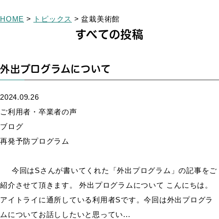
HOME
>
トピックス
>
盆栽美術館
すべての投稿
外出プログラムについて
2024.09.26
ご利用者・卒業者の声
ブログ
再発予防プログラム
今回はSさんが書いてくれた「外出プログラム」の記事をご
紹介させて頂きます。 外出プログラムについて こんにちは。
アイトライに通所している利用者Sです。今回は外出プログラ
ムについてお話ししたいと思ってい...