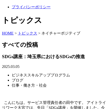
プライバシーポリシー
トピックス
HOME
>
トピックス
>
ネイチャーポジティブ
すべての投稿
SDGs講座：埼玉県におけるSDGsの推進
2025.03.05
ビジネススキルアッププログラム
ブログ
仕事・働き方・社会
こんにちは。サービス管理責任者の田中です。 アイトライ
リワーク大宮では、先日「SDGs講座」を開催しました。今