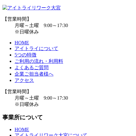
【営業時間】
月曜～土曜 9:00～17:30
※日曜休み
HOME
アイトライについて
5つの特徴
ご利用の流れ・利用料
よくあるご質問
企業ご担当者様へ
アクセス
【営業時間】
月曜～土曜 9:00～17:30
※日曜休み
事業所について
HOME
アイトライリワーク大宮について