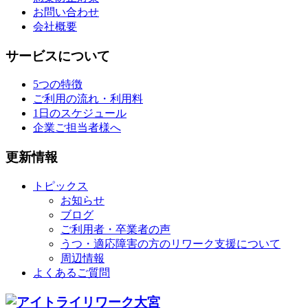
お問い合わせ
会社概要
サービスについて
5つの特徴
ご利用の流れ・利用料
1日のスケジュール
企業ご担当者様へ
更新情報
トピックス
お知らせ
ブログ
ご利用者・卒業者の声
うつ・適応障害の方のリワーク支援について
周辺情報
よくあるご質問